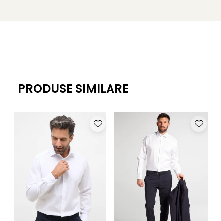
PRODUSE SIMILARE