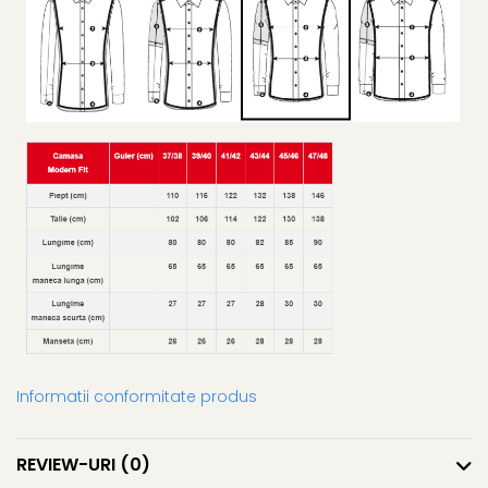
Informatii conformitate produs
REVIEW-URI
(0)