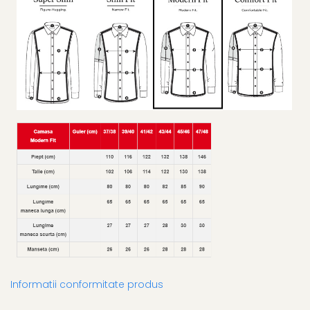
Informatii conformitate produs