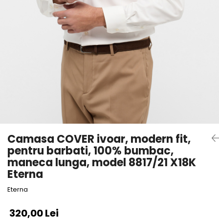
Camasa COVER ivoar, modern fit,
pentru barbati, 100% bumbac,
maneca lunga, model 8817/21 X18K
Eterna
Eterna
320,00 Lei