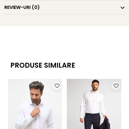
REVIEW-URI
(0)
PRODUSE SIMILARE