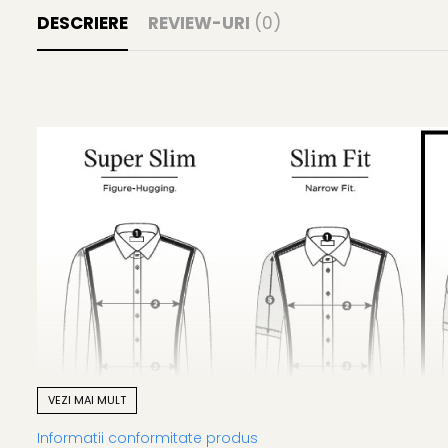
DESCRIERE
REVIEW-URI
(0)
VEZI MAI MULT
Informatii conformitate produs