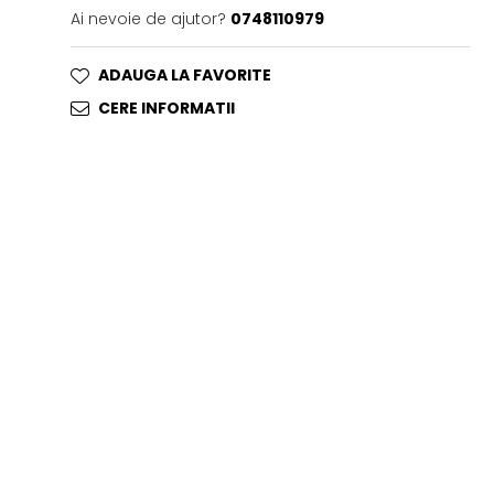
Ai nevoie de ajutor?
0748110979
ADAUGA LA FAVORITE
CERE INFORMATII