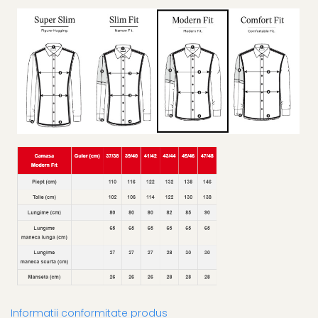
Informatii conformitate produs