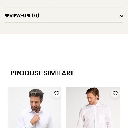
REVIEW-URI
(0)
PRODUSE SIMILARE