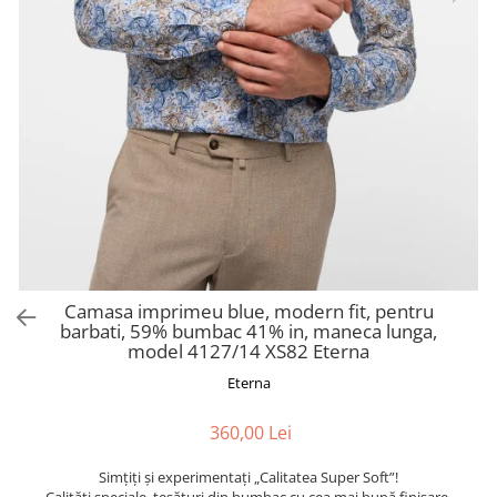
Camasa imprimeu blue, modern fit, pentru
barbati, 59% bumbac 41% in, maneca lunga,
model 4127/14 XS82 Eterna
Eterna
360,00 Lei
Simțiți și experimentați „Calitatea Super Soft”!