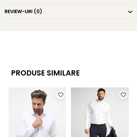
REVIEW-URI
(0)
PRODUSE SIMILARE