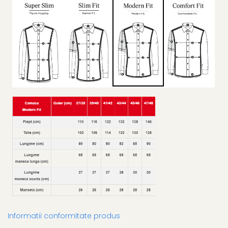
Informatii conformitate produs