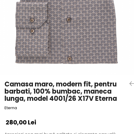
Camasa maro, modern fit, pentru
barbati, 100% bumbac, maneca
lunga, model 4001/26 X17V Eterna
Eterna
280,00 Lei