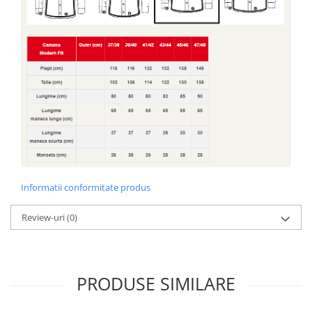
Informatii conformitate produs
Review-uri
(0)
PRODUSE SIMILARE