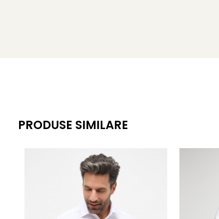
PRODUSE SIMILARE