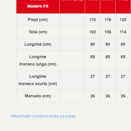
Informatii conformitate produs