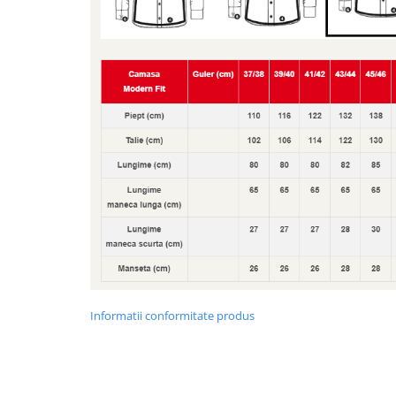
Informatii conformitate produs