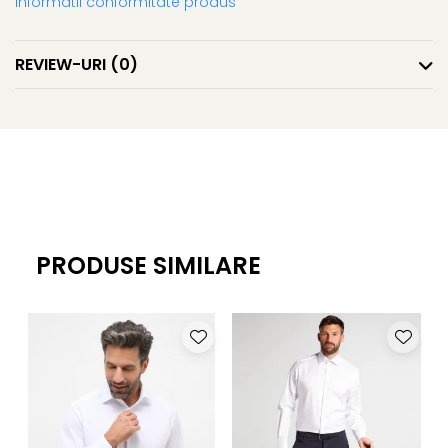
Informatii conformitate produs
REVIEW-URI
(0)
PRODUSE SIMILARE