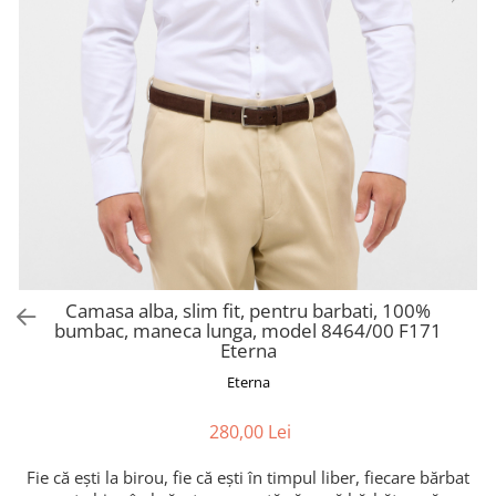
Camasa alba, slim fit, pentru barbati, 100%
bumbac, maneca lunga, model 8464/00 F171
Eterna
Eterna
280,00 Lei
Fie că ești la birou, fie că ești în timpul liber, fiecare bărbat