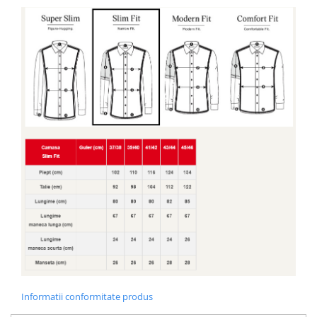
Informatii conformitate produs