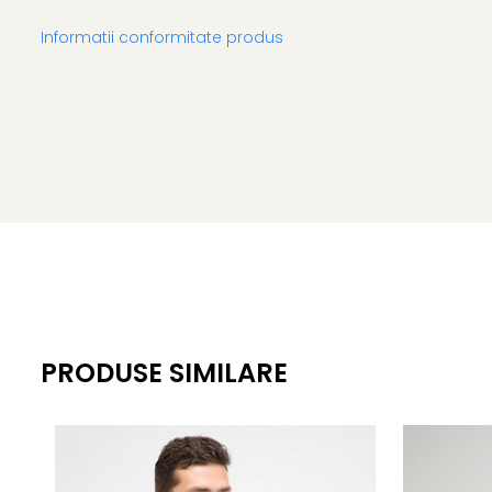
Informatii conformitate produs
PRODUSE SIMILARE