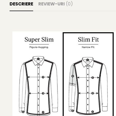
DESCRIERE
REVIEW-URI
(0)