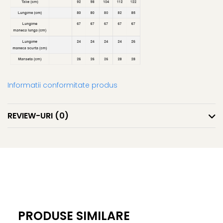
Informatii conformitate produs
REVIEW-URI
(0)
PRODUSE SIMILARE