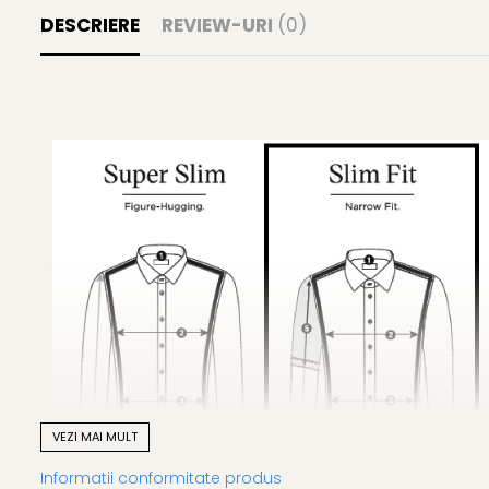
DESCRIERE
REVIEW-URI
(0)
VEZI MAI MULT
Informatii conformitate produs