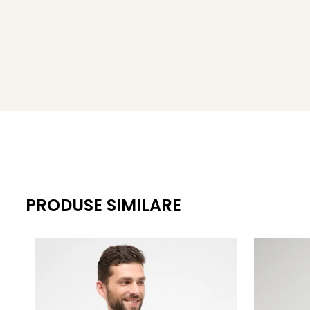
PRODUSE SIMILARE