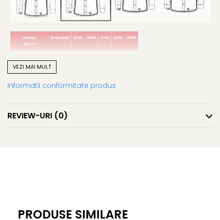
VEZI MAI MULT
Informatii conformitate produs
REVIEW-URI
(0)
PRODUSE SIMILARE