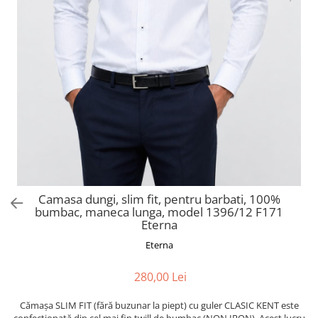
Camasa dungi, slim fit, pentru barbati, 100%
bumbac, maneca lunga, model 1396/12 F171
Eterna
Eterna
280,00 Lei
Cămașa SLIM FIT (fără buzunar la piept) cu guler CLASIC KENT este