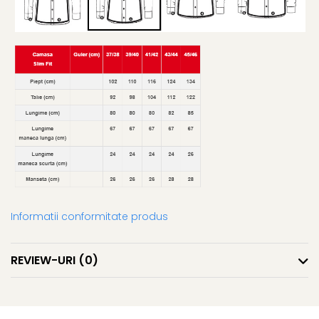
Informatii conformitate produs
REVIEW-URI
(0)