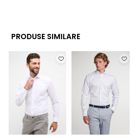
PRODUSE SIMILARE