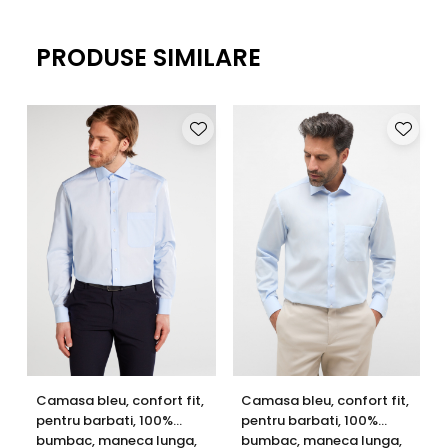
PRODUSE SIMILARE
Camasa bleu, confort fit,
Camasa bleu, confort fit,
pentru barbati, 100%
pentru barbati, 100%
bumbac, maneca lunga,
bumbac, maneca lunga,