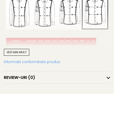
VEZI MAI MULT
Informatii conformitate produs
REVIEW-URI
(0)