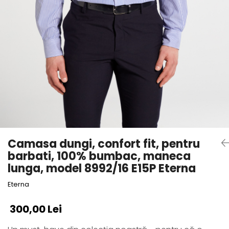
Camasa dungi, confort fit, pentru
barbati, 100% bumbac, maneca
lunga, model 8992/16 E15P Eterna
Eterna
300,00 Lei