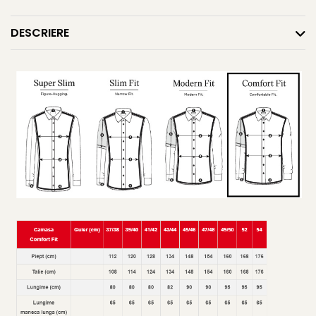
DESCRIERE