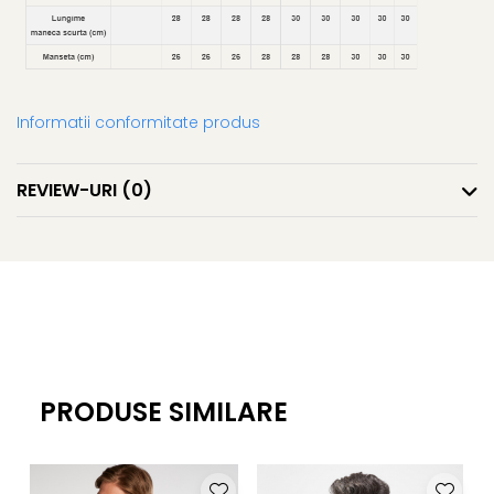
Informatii conformitate produs
REVIEW-URI
(0)
PRODUSE SIMILARE