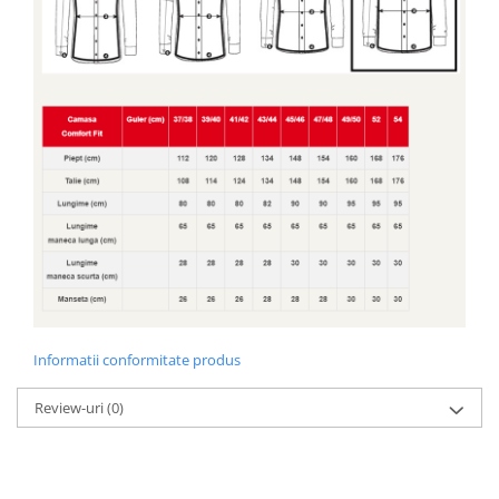
Informatii conformitate produs
Review-uri
(0)