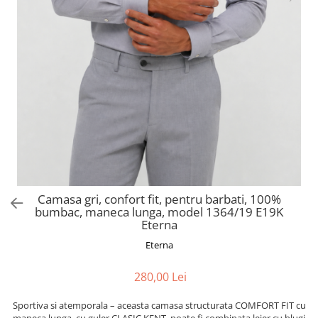
Camasa gri, confort fit, pentru barbati, 100%
bumbac, maneca lunga, model 1364/19 E19K
Eterna
Eterna
280,00 Lei
Sportiva si atemporala – aceasta camasa structurata COMFORT FIT cu