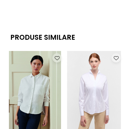
PRODUSE SIMILARE