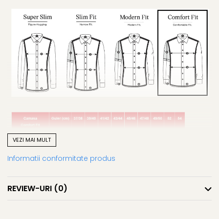
VEZI MAI MULT
Informatii conformitate produs
REVIEW-URI
(0)