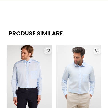
PRODUSE SIMILARE